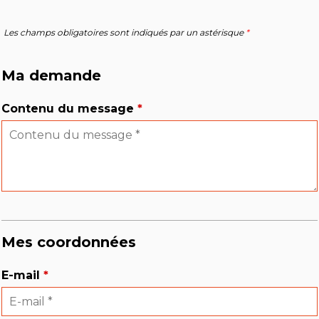
Les champs obligatoires sont indiqués par un astérisque
*
Ma demande
Contenu du message
*
Mes coordonnées
E-mail
*