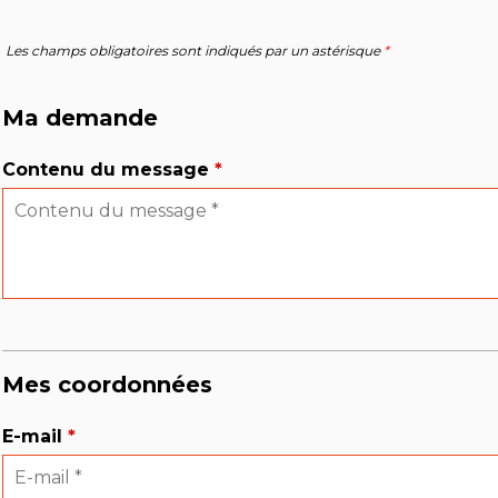
Les champs obligatoires sont indiqués par un astérisque
*
Ma demande
Contenu du message
*
Mes coordonnées
E-mail
*