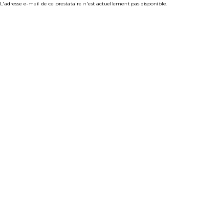
L'adresse e-mail de ce prestataire n'est actuellement pas disponible.