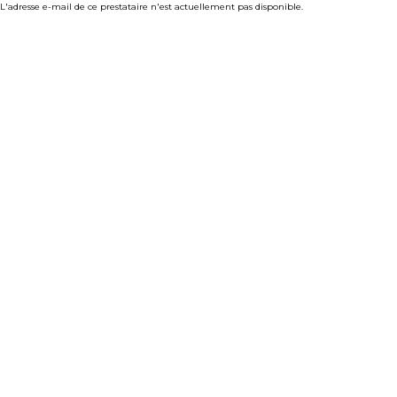
L'adresse e-mail de ce prestataire n'est actuellement pas disponible.