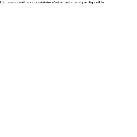
L'adresse e-mail de ce prestataire n'est actuellement pas disponible.