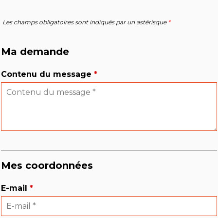
Les champs obligatoires sont indiqués par un astérisque
*
Ma demande
Contenu du message
*
Mes coordonnées
E-mail
*